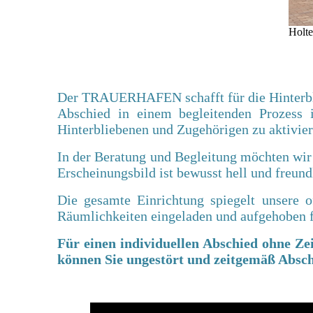
Holte
Der TRAUERHAFEN schafft für die Hinterbli
Abschied in einem begleitenden
Prozess
Hinterbliebenen und Zugehörigen zu a
ktivie
In der Beratung und Begleitung möchten wir 
Erscheinungsbild ist bewusst hell und freund
Die gesamte Einrichtung spiegelt unsere o
Räumlichkeiten eingeladen und aufgehoben 
Für einen individuellen Abschied ohne Z
können Sie ungestört und zeitgemäß Absc