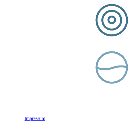
Impressum