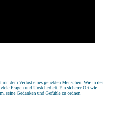
t mit dem Verlust eines geliebten Menschen. Wie in der
viele Fragen und Unsicherheit. Ein sicherer Ort wie
m, seine Gedanken und Gefühle zu ordnen.