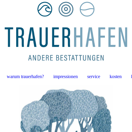
warum trauerhafen?
impressionen
service
kosten