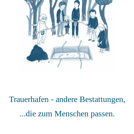
Trauerhafen - andere Bestattungen
,
...die zum Menschen passen.