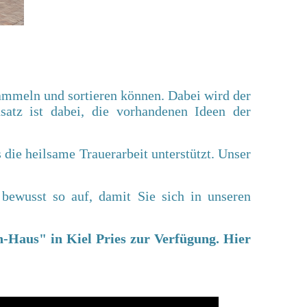
ammeln und sortieren können.
Dabei wird der
satz ist dabei, die vorhandenen Ideen der
die heilsame Trauerarbeit unterstützt. Unser
 bewusst so auf, damit Sie sich in unseren
n-Haus" in Kiel Pries
zur Verfügung. Hier