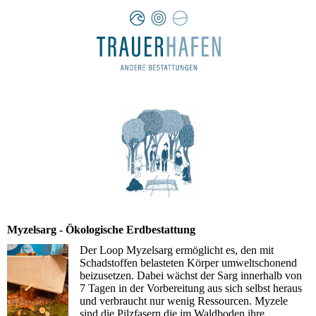
Myzelsarg - Ökologische Erdbestattung
Der Loop Myzelsarg ermöglicht es, den mit
Schadstoffen belasteten Körper umweltschonend
beizusetzen. Dabei wächst der Sarg innerhalb von
7 Tagen in der Vorbereitung aus sich selbst heraus
und verbraucht nur wenig Ressourcen. Myzele
sind die Pilzfasern die im Waldboden ihre