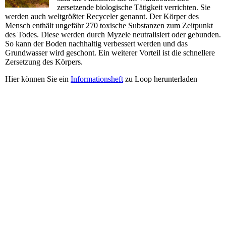
zersetzende biologische Tätigkeit verrichten. Sie
werden auch weltgrößter Recyceler genannt. Der Körper des
Mensch enthält ungefähr 270 toxische Substanzen zum Zeitpunkt
des Todes. Diese werden durch Myzele neutralisiert oder gebunden.
So kann der Boden nachhaltig verbessert werden und das
Grundwasser wird geschont. Ein weiterer Vorteil ist die schnellere
Zersetzung des Körpers.
Hier können Sie ein
Informationsheft
zu Loop herunterladen